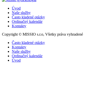
Úvod
Naše služby
Často kladené otázky
Ordinačný kalendár
Kontakty
Copyright © MISSIO s.r.o, Všetky práva vyhradené
Často kladené otázky
Kontakty
Naše služby
Ordinačný kalendár
Úvod